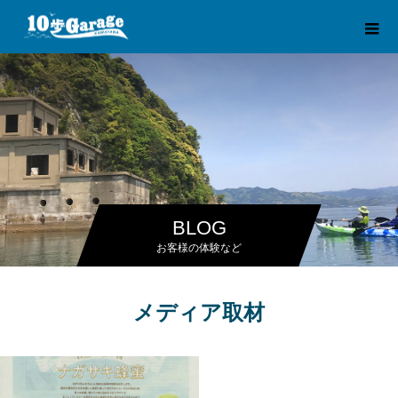
BLOG
お客様の体験など
メディア取材