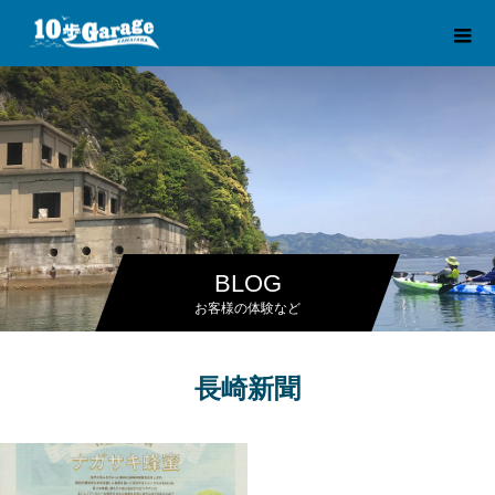
BLOG
お客様の体験など
長崎新聞