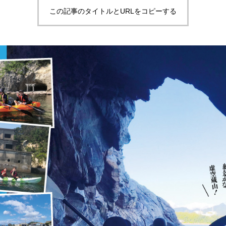
この記事のタイトルとURLをコピーする