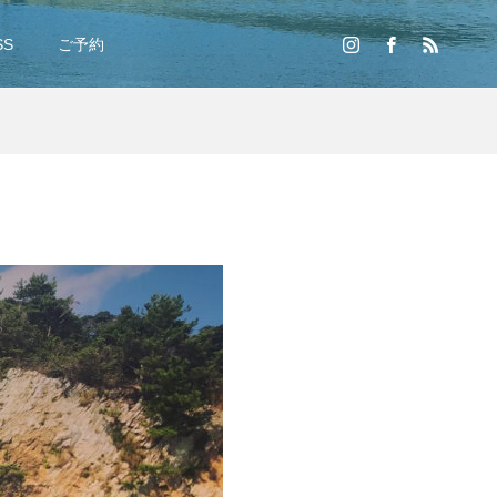
SS
ご予約