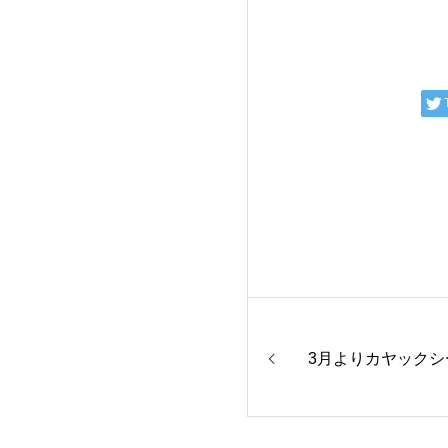
3月よりカヤックシ