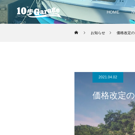
HOME
N
お知らせ
価格改定の
2021.04.02
価格改定