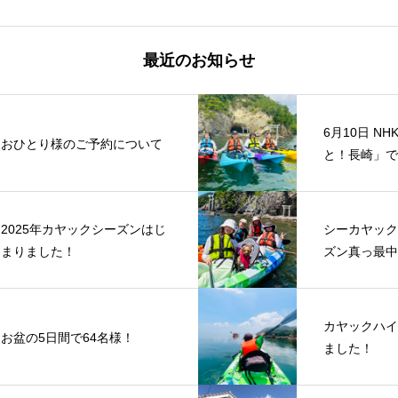
最近のお知らせ
6月10日 N
おひとり様のご予約について
と！長崎」で
2025年カヤックシーズンはじ
シーカヤック
まりました！
ズン真っ最中
カヤックハイ
お盆の5日間で64名様！
ました！