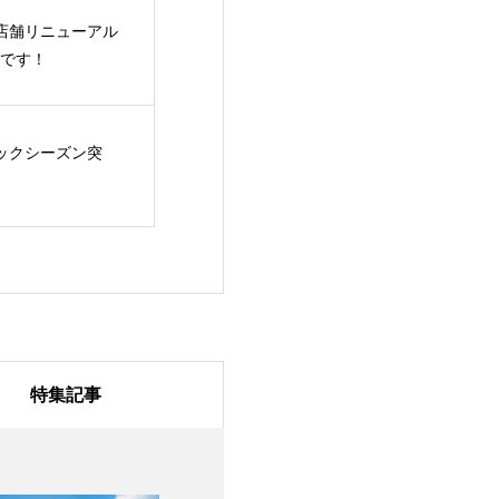
ge店舗リニューアル
です！
ックシーズン突
特集記事